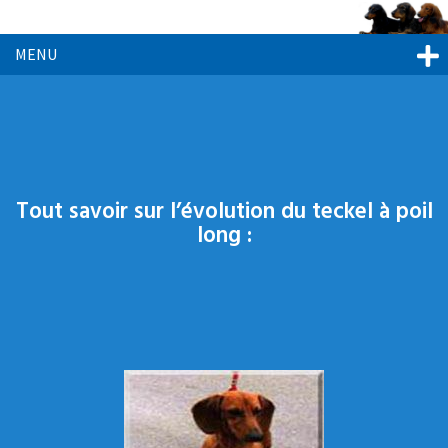
MENU
Tout savoir sur l’évolution du teckel à poil
long :