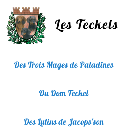
Des Trois Mages de Paladines
Du Dom Teckel
Des Lutins de Jacops'son